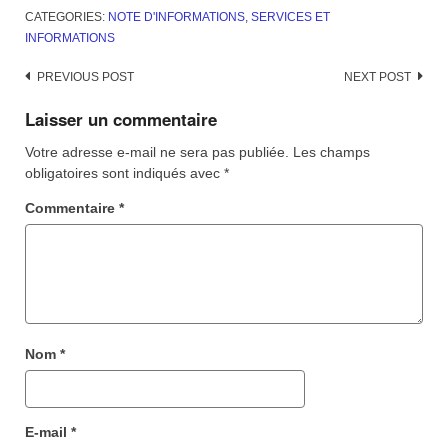
CATEGORIES:
NOTE D'INFORMATIONS
,
SERVICES ET
INFORMATIONS
Post
PREVIOUS POST
NEXT POST
navigation
Laisser un commentaire
Votre adresse e-mail ne sera pas publiée.
Les champs
obligatoires sont indiqués avec
*
Commentaire
*
Nom
*
E-mail
*