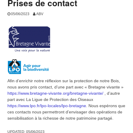
Prises de contact
05/06/2023
ABV
Afin d’enrichir notre réflexion sur la protection de notre Bois,
nous avons pris contact, d’une part avec « Bretagne vivante »
https://www.bretagne-vivante.org/bretagne-vivante/
, d’autre
part avec La Ligue de Protection des Oiseaux
https://www.lpo.fr/lpo-locales/lpo-bretagne
. Nous espérons que
ces contacts nous permettront d’envisager des opérations de
sensibilisation à la richesse de notre patrimoine partagé.
UPDATED:
05/06/2023