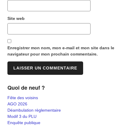
Site web
Enregistrer mon nom, mon e-mail et mon site dans le
navigateur pour mon prochain commentaire.
Quoi de neuf ?
Fête des voisins
AGO 2026
Déambulation règlementaire
Modif 3 du PLU
Enquête publique