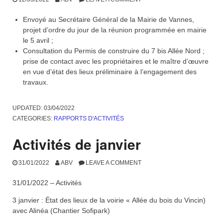
Envoyé au Secrétaire Général de la Mairie de Vannes,
projet d’ordre du jour de la réunion programmée en mairie
le 5 avril ;
Consultation du Permis de construire du 7 bis Allée Nord ;
prise de contact avec les propriétaires et le maître d’œuvre
en vue d’état des lieux préliminaire à l’engagement des
travaux.
UPDATED:
03/04/2022
CATEGORIES:
RAPPORTS D'ACTIVITÉS
Activités de janvier
31/01/2022
ABV
LEAVE A COMMENT
31/01/2022 – Activités
3 janvier : État des lieux de la voirie « Allée du bois du Vincin)
avec Alinéa (Chantier Sofipark)