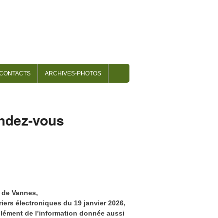
CONTACTS
ARCHIVES-PHOTOS