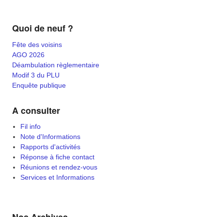
Quoi de neuf ?
Fête des voisins
AGO 2026
Déambulation règlementaire
Modif 3 du PLU
Enquête publique
A consulter
Fil info
Note d'Informations
Rapports d'activités
Réponse à fiche contact
Réunions et rendez-vous
Services et Informations