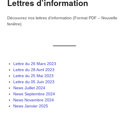
Lettres d’information
Découvrez nos lettres d’information (Format PDF – Nouvelle
fenêtre)
Lettre du 26 Mars 2023
Lettre du 28 Avril 2023
Lettre du 25 Mai 2023
Lettre du 05 Juin 2023
News Juillet 2024
News Septembre 2024
News Novembre 2024
News Janvier 2025