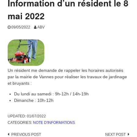
Information d’un résident le 8
mai 2022
09/05/2022
ABV
Un résident me demande de rappeler les horaires autorisés
par la mairie de Vannes pour réaliser les travaux de jardinage
et bruyants :
Du lundi au samedi : 9h-12h / 14h-19h
Dimanche : 10h-12h
UPDATED:
01/07/2022
CATEGORIES:
NOTE D'INFORMATIONS
Post
PREVIOUS POST
NEXT POST