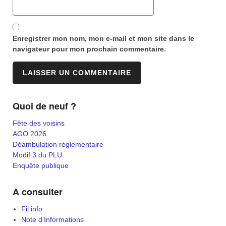
Enregistrer mon nom, mon e-mail et mon site dans le
navigateur pour mon prochain commentaire.
Quoi de neuf ?
Fête des voisins
AGO 2026
Déambulation règlementaire
Modif 3 du PLU
Enquête publique
A consulter
Fil info
Note d'Informations